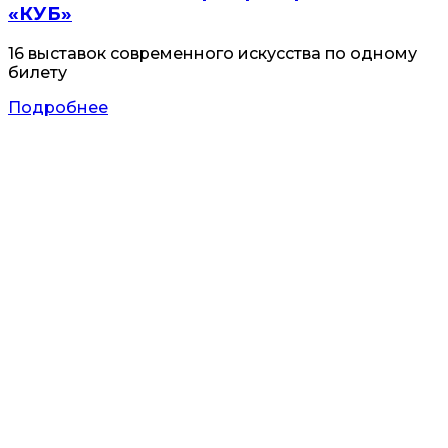
«КУБ»
16 выставок современного искусства по одному
билету
Подробнее