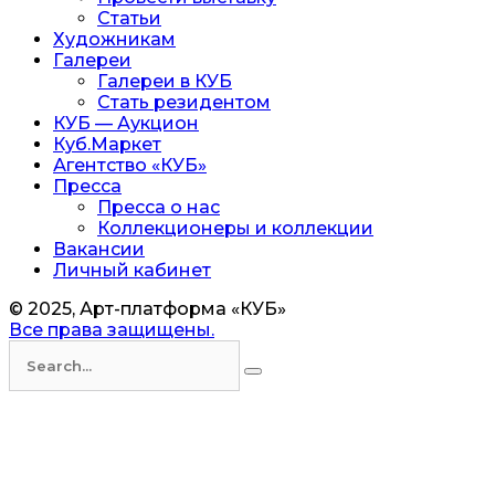
Статьи
Художникам
Галереи
Галереи в КУБ
Стать резидентом
КУБ — Аукцион
Куб.Маркет
Агентство «КУБ»
Пресса
Пресса о нас
Коллекционеры и коллекции
Вакансии
Личный кабинет
© 2025, Арт-платформа «КУБ»
Все права защищены.
Искать