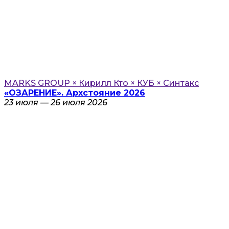
MARKS GROUP × Кирилл Кто × КУБ × Синтакс
«ОЗАРЕНИЕ». Архстояние 2026
23 июля — 26 июля 2026