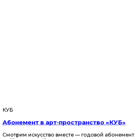
КУБ
Абонемент в арт-пространство «КУБ»
Смотрим искусство вместе — годовой абонемент