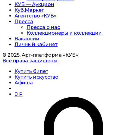
КУБ — Аукцион
Куб.Маркет
Агентство «КУБ»
Пресса
Пресса о нас
Коллекционеры и коллекции
Вакансии
Личный кабинет
© 2025, Арт-платформа «КУБ»
Все права защищены.
Купить билет
Купить искусство
Афиша
0
₽