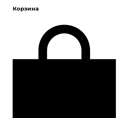
Корзина