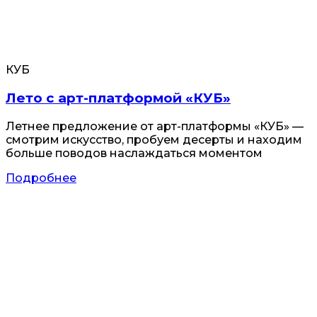
КУБ
Лето с арт-платформой «КУБ»
Летнее предложение от арт-платформы «КУБ» —
смотрим искусство, пробуем десерты и находим
больше поводов наслаждаться моментом
Подробнее