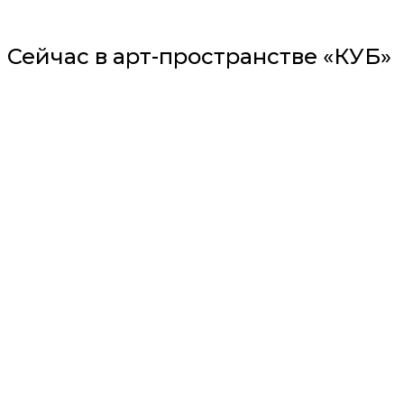
Сейчас в арт-пространстве «КУБ»