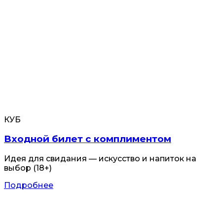
КУБ
Входной билет с комплиментом
Идея для свидания — искусство и напиток на
выбор (18+)
Подробнее