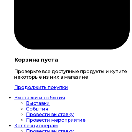
Корзина пуста
Проверьте все доступные продукты и купите
некоторые из них в магазине
Продолжить покупки
Выставки и события
Выставки
События
Провести выставку
Провести мероприятие
Коллекционерам
Провести выставку