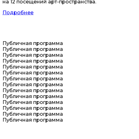
на 12 посещений арт-пространства.
Подробнее
Публичная программа
Публичная программа
Публичная программа
Публичная программа
Публичная программа
Публичная программа
Публичная программа
Публичная программа
Публичная программа
Публичная программа
Публичная программа
Публичная программа
Публичная программа
Публичная программа