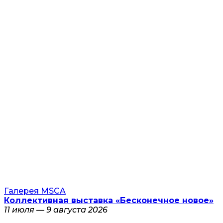
Галерея MSCA
Коллективная выставка «Бесконечное новое»
11 июля — 9 августа 2026