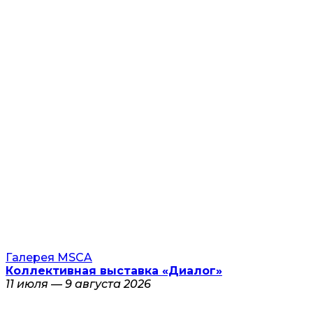
Галерея MSCA
Коллективная выставка «Диалог»
11 июля — 9 августа 2026