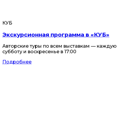
КУБ
Экскурсионная программа в «КУБ»
Авторские туры по всем выставкам — каждую
субботу и воскресенье в 17:00
Подробнее