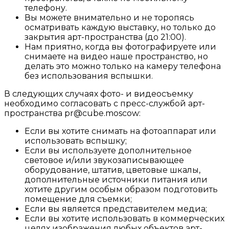
телефону.
Вы можете внимательно и не торопясь
осматривать каждую выставку, но только до
закрытия арт-пространства (до 21:00).
Нам приятно, когда вы фотографируете или
снимаете на видео наше пространство, но
делать это можно только на камеру телефона
без использования вспышки.
В следующих случаях фото- и видеосъемку
необходимо согласовать с пресс-службой арт-
пространства pr@cube.moscow:
Если вы хотите снимать на фотоаппарат или
использовать вспышку;
Если вы используете дополнительное
световое и/или звукозаписывающее
оборудование, штатив, цветовые шкалы,
дополнительные источники питания или
хотите другим особым образом подготовить
помещение для съемки;
Если вы является представителем медиа;
Если вы хотите использовать в коммерческих
целях изображения любых объектов арт-