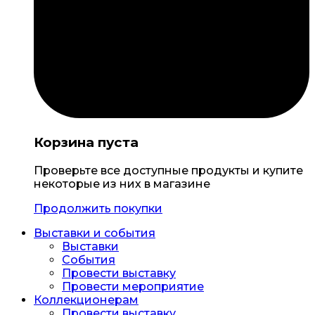
Корзина пуста
Проверьте все доступные продукты и купите
некоторые из них в магазине
Продолжить покупки
Выставки и события
Выставки
События
Провести выставку
Провести мероприятие
Коллекционерам
Провести выставку