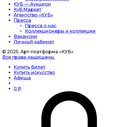
КУБ — Аукцион
Куб.Маркет
Агентство «КУБ»
Пресса
Пресса о нас
Коллекционеры и коллекции
Вакансии
Личный кабинет
© 2025, Арт-платформа «КУБ»
Все права защищены.
Купить билет
Купить искусство
Афиша
0
₽