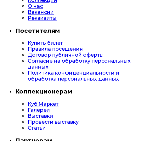
Коллекции
О нас
Вакансии
Реквизиты
Посетителям
Купить билет
Правила посещения
Договор публичной оферты
Согласие на обработку персональных
данных
Политика конфиденциальности и
обработка персональных данных
Коллекционерам
Куб.Маркет
Галереи
Выставки
Провести выставку
Статьи
Партнерам