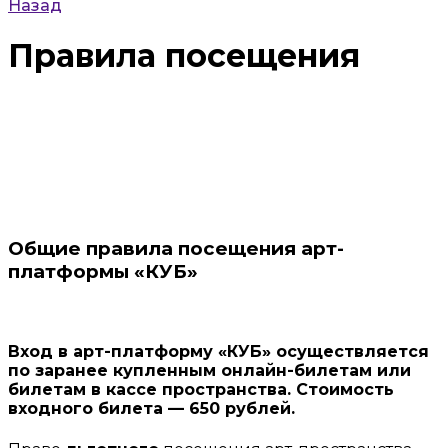
Назад
Правила посещения
Общие правила посещения арт-
платформы «КУБ»
Вход в арт-платформу «КУБ» осуществляется
по заранее купленным онлайн-билетам или
билетам в кассе пространства. Стоимость
входного билета — 650 рублей.