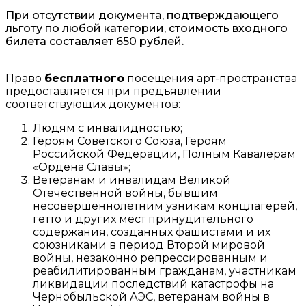
При отсутствии документа, подтверждающего
льготу по любой категории, стоимость входного
билета составляет 650 рублей.
Право
бесплатного
посещения арт-пространства
предоставляется при предъявлении
соответствующих документов:
Людям с инвалидностью;
Героям Советского Союза, Героям
Российской Федерации, Полным Кавалерам
«Ордена Славы»;
Ветеранам и инвалидам Великой
Отечественной войны, бывшим
несовершеннолетним узникам концлагерей,
гетто и других мест принудительного
содержания, созданных фашистами и их
союзниками в период Второй мировой
войны, незаконно репрессированным и
реабилитированным гражданам, участникам
ликвидации последствий катастрофы на
Чернобыльской АЭС, ветеранам войны в