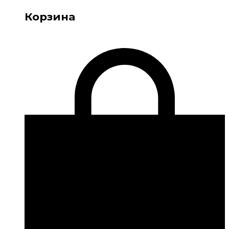
Корзина