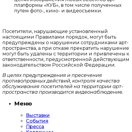
платформы «КУБ», в том числе полученных
путем фото-, кино- и видеосъемки.
Посетители, нарушающие установленный
настоящими Правилами порядок, могут быть
предупреждены о нарушении сотрудниками арт-
пространства, а при отказе прекратить нарушение
могут быть удалены с территории и привлечены к
ответственности, предусмотренной действующим
законодательством Российской Федерации.
В целях предупреждения и пресечения
противоправных действий, контроля качества
обслуживания посетителей на территории арт-
пространства производится видеонаблюдение.
Меню
Выставки
События
Пресса