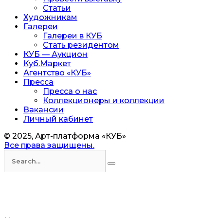
Статьи
Художникам
Галереи
Галереи в КУБ
Стать резидентом
КУБ — Аукцион
Куб.Маркет
Агентство «КУБ»
Пресса
Пресса о нас
Коллекционеры и коллекции
Вакансии
Личный кабинет
© 2025, Арт-платформа «КУБ»
Все права защищены.
Искать