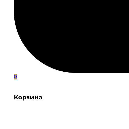
0
Корзина