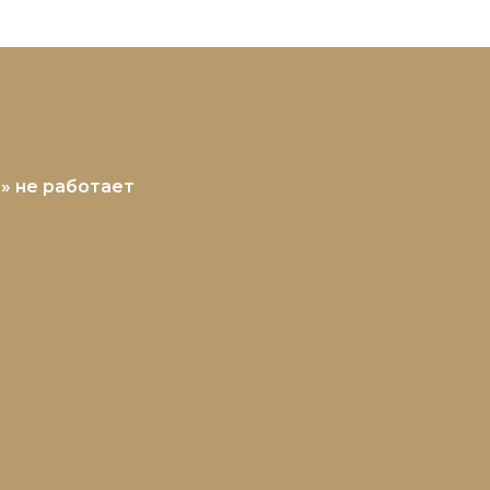
УБ» не работает