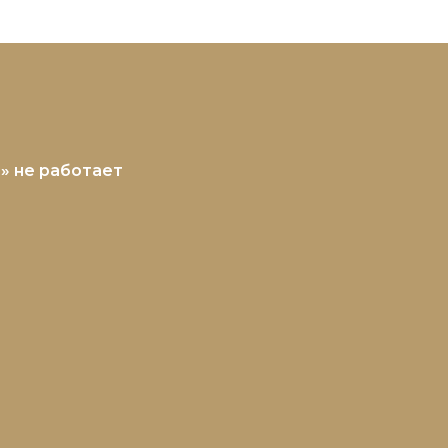
УБ» не работает