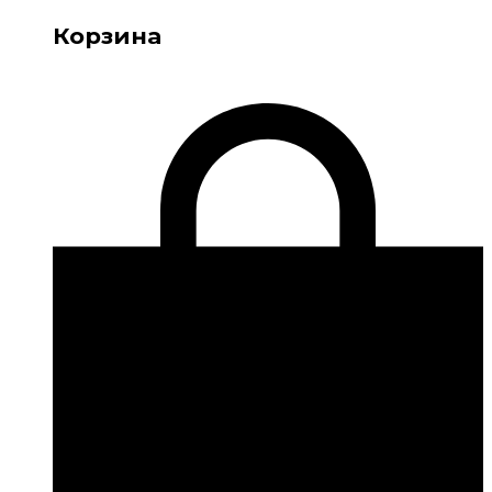
Корзина