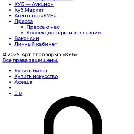
КУБ — Аукцион
Куб.Маркет
Агентство «КУБ»
Пресса
Пресса о нас
Коллекционеры и коллекции
Вакансии
Личный кабинет
© 2025, Арт-платформа «КУБ»
Все права защищены.
Купить билет
Купить искусство
Афиша
0
₽