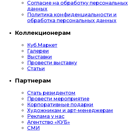
Согласие на обработку персональных
данных
Политика конфиденциальности и
обработка персональных данных
Коллекционерам
Куб.Маркет
Галереи
Выставки
Провести выставку
Статьи
Партнерам
Стать резидентом
Провести мероприятие
Корпоративные подарки
Художникам и арт-менеджерам
Реклама у нас
Агентство «КУБ»
СМИ