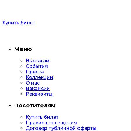
Купить билет
Меню
Выставки
События
Пресса
Коллекции
О нас
Вакансии
Реквизиты
Посетителям
Купить билет
Правила посещения
Договор публичной оферты