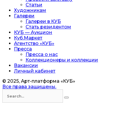
Статьи
Художникам
Галереи
Галереи в КУБ
Стать резидентом
КУБ — Аукцион
Куб.Маркет
Агентство «КУБ»
Пресса
Пресса о нас
Коллекционеры и коллекции
Вакансии
Личный кабинет
© 2025, Арт-платформа «КУБ»
Все права защищены.
Искать