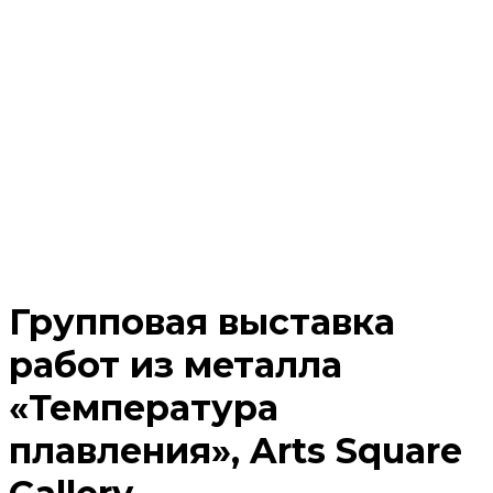
Групповая выставка
работ из металла
«Температура
плавления», Arts Square