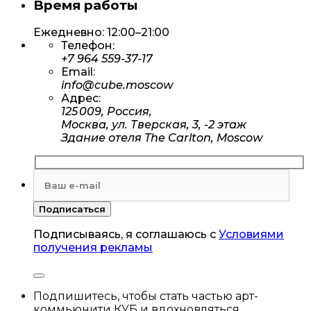
Время работы
Ежедневно: 12:00–21:00
Телефон:
+7 964 559-37-17
Email:
info@cube.moscow
Адрес:
125 009, Россия,
Москва, ул. Тверская, 3, -2 этаж
Здание отеля The Carlton, Moscow
Подписываясь, я соглашаюсь с
Условиями
получения рекламы
Подпишитесь, чтобы стать частью арт-
коммьюнити КУБ и вдохновляться