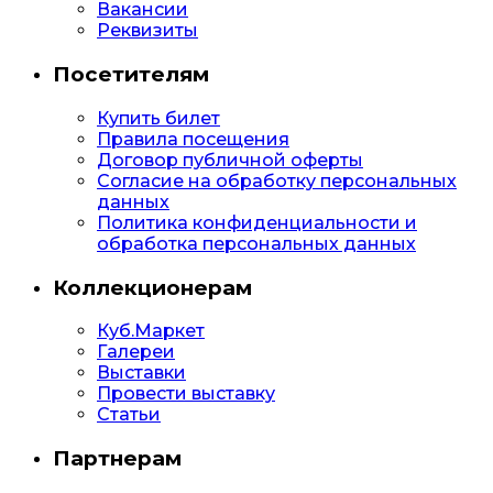
Вакансии
Реквизиты
Посетителям
Купить билет
Правила посещения
Договор публичной оферты
Согласие на обработку персональных
данных
Политика конфиденциальности и
обработка персональных данных
Коллекционерам
Куб.Маркет
Галереи
Выставки
Провести выставку
Статьи
Партнерам