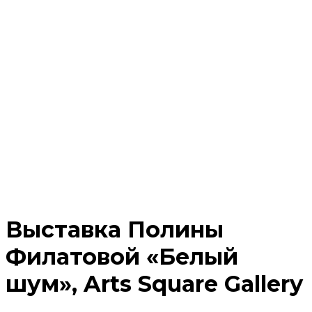
Выставка Полины
Филатовой «Белый
шум», Arts Square Gallery