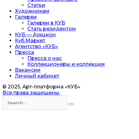
Статьи
Художникам
Галереи
Галереи в КУБ
Стать резидентом
КУБ — Аукцион
Куб.Маркет
Агентство «КУБ»
Пресса
Пресса о нас
Коллекционеры и коллекции
Вакансии
Личный кабинет
© 2025, Арт-платформа «КУБ»
Все права защищены.
Искать