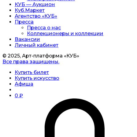
КУБ — Аукцион
Куб.Маркет
Агентство «КУБ»
Пресса
Пресса о нас
Коллекционеры и коллекции
Вакансии
Личный кабинет
© 2025, Арт-платформа «КУБ»
Все права защищены.
Купить билет
Купить искусство
Афиша
0
₽