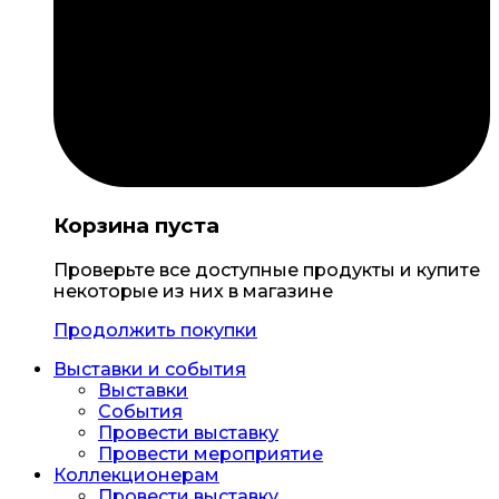
Корзина пуста
Проверьте все доступные продукты и купите
некоторые из них в магазине
Продолжить покупки
Выставки и события
Выставки
События
Провести выставку
Провести мероприятие
Коллекционерам
Провести выставку