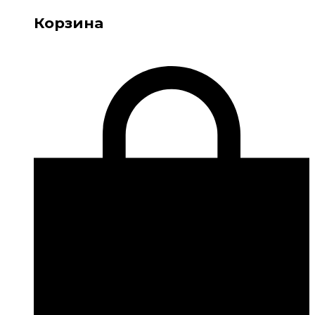
Корзина