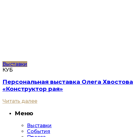
Выставки
КУБ
Персональная выставка Олега Хвостова
«Конструктор рая»
Читать далее
Меню
Выставки
События