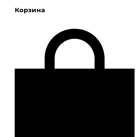
Корзина