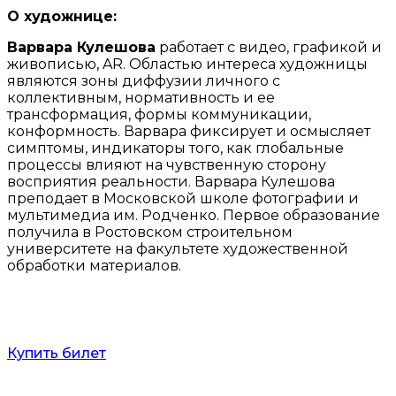
О художнице:
Варвара Кулешова
работает с видео, графикой и
живописью, AR. Областью интереса художницы
являются зоны диффузии личного с
коллективным, нормативность и ее
трансформация, формы коммуникации,
конформность. Варвара фиксирует и осмысляет
симптомы, индикаторы того, как глобальные
процессы влияют на чувственную сторону
восприятия реальности. Варвара Кулешова
преподает в Московской школе фотографии и
мультимедиа им. Родченко. Первое образование
получила в Ростовском строительном
университете на факультете художественной
обработки материалов.
Купить билет