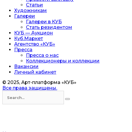
Статьи
Художникам
Галереи
Галереи в КУБ
Стать резидентом
КУБ — Аукцион
Куб.Маркет
Агентство «КУБ»
Пресса
Пресса о нас
Коллекционеры и коллекции
Вакансии
Личный кабинет
© 2025, Арт-платформа «КУБ»
Все права защищены.
Искать