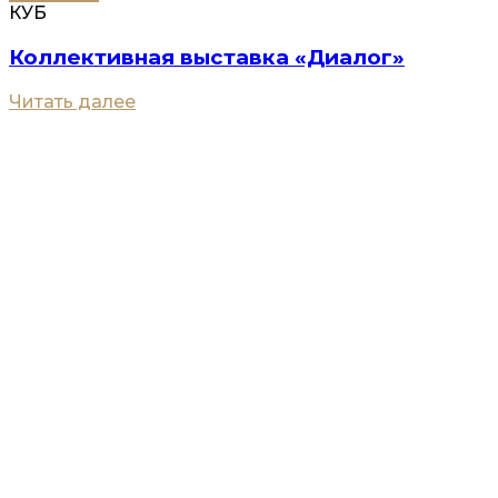
КУБ
Коллективная выставка «Диалог»
Читать далее