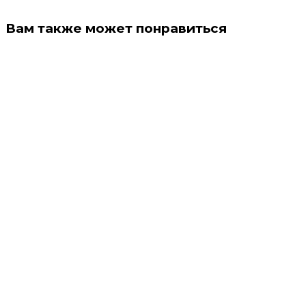
Вам также может понравиться