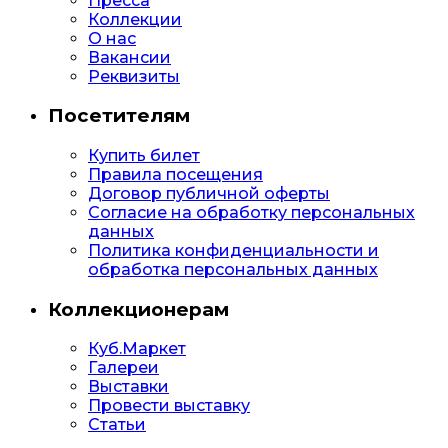
Пресса
Коллекции
О нас
Вакансии
Реквизиты
Посетителям
Купить билет
Правила посещения
Договор публичной оферты
Согласие на обработку персональных
данных
Политика конфиденциальности и
обработка персональных данных
Коллекционерам
Куб.Маркет
Галереи
Выставки
Провести выставку
Статьи