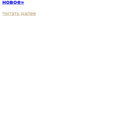
новое»
Читать далее