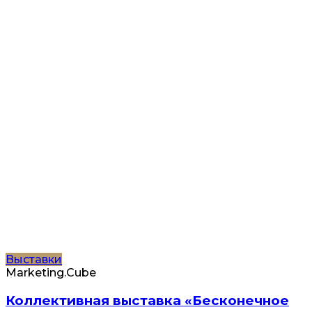
Выставки
Marketing.Cube
Коллективная выставка «Бесконечное