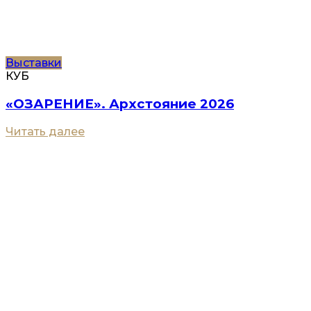
Выставки
КУБ
«ОЗАРЕНИЕ». Архстояние 2026
Читать далее