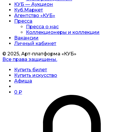
КУБ — Аукцион
Куб.Маркет
Агентство «КУБ»
Пресса
Пресса о нас
Коллекционеры и коллекции
Вакансии
Личный кабинет
© 2025, Арт-платформа «КУБ»
Все права защищены.
Купить билет
Купить искусство
Афиша
0
₽