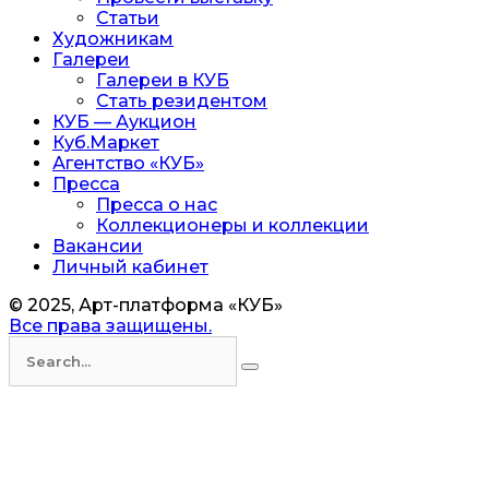
Статьи
Художникам
Галереи
Галереи в КУБ
Стать резидентом
КУБ — Аукцион
Куб.Маркет
Агентство «КУБ»
Пресса
Пресса о нас
Коллекционеры и коллекции
Вакансии
Личный кабинет
© 2025, Арт-платформа «КУБ»
Все права защищены.
Искать