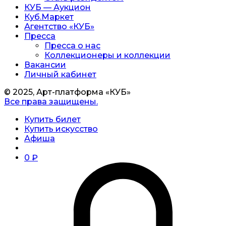
КУБ — Аукцион
Куб.Маркет
Агентство «КУБ»
Пресса
Пресса о нас
Коллекционеры и коллекции
Вакансии
Личный кабинет
© 2025, Арт-платформа «КУБ»
Все права защищены.
Купить билет
Купить искусство
Афиша
0
₽