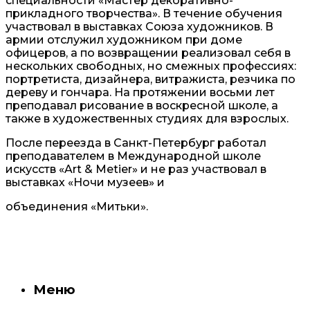
специальности «Мастер декоративно-
прикладного творчества». В течение обучения
участвовал в выставках Союза художников. В
армии отслужил художником при доме
офицеров, а по возвращении реализовал себя в
нескольких свободных, но смежных профессиях:
портретиста, дизайнера, витражиста, резчика по
дереву и гончара. На протяжении восьми лет
преподавал рисование в воскресной школе, а
также в художественных студиях для взрослых.
После переезда в Санкт-Петербург работал
преподавателем в Международной школе
искусств «Art & Metier» и не раз участвовал в
выставках «Ночи музеев» и
объединения «Митьки».
Меню