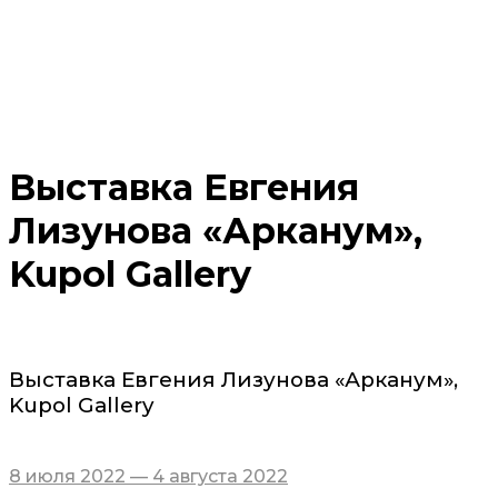
Выставка Евгения
Лизунова «Арканум»,
Kupol Gallery
Выставка Евгения Лизунова «Арканум»,
Kupol Gallery
8 июля 2022 — 4 августа 2022