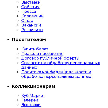
Выставки
События
Пресса
Коллекции
О нас
Вакансии
Реквизиты
Посетителям
Купить билет
Правила посещения
Договор публичной оферты
Согласие на обработку персональных
данных
Политика конфиденциальности и
обработка персональных данных
Коллекционерам
Куб.Маркет
Галереи
Выставки