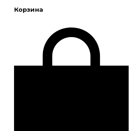
Корзина