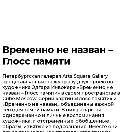
Временно не назван –
Глосс памяти
Петербургская галерея Arts Square Gallery
представляет выставку сразу двух проектов
художника Эдгара Инвокера «Временно не
назван – Глосс памяти» в своем пространстве в
Cube.Moscow. Серии картин «Глосс памяти» и
«Временно не назван» объединены важной
сегодня темой памяти. В них раскрыты
одновременно и личные воспоминания
художника, и отстраненные, обобщенные
образы, изъятые из подсознания. Вместе они