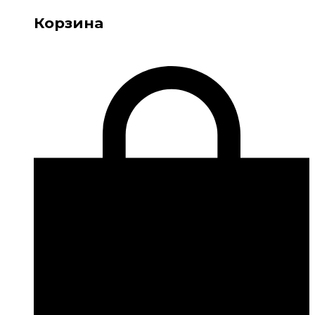
Корзина