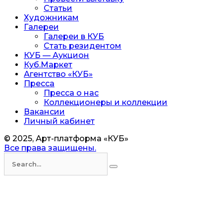
Статьи
Художникам
Галереи
Галереи в КУБ
Стать резидентом
КУБ — Аукцион
Куб.Маркет
Агентство «КУБ»
Пресса
Пресса о нас
Коллекционеры и коллекции
Вакансии
Личный кабинет
© 2025, Арт-платформа «КУБ»
Все права защищены.
Искать