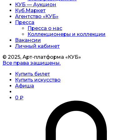
КУБ — Аукцион
Куб.Маркет
Агентство «КУБ»
Пресса
Пресса о нас
Коллекционеры и коллекции
Вакансии
Личный кабинет
© 2025, Арт-платформа «КУБ»
Все права защищены.
Купить билет
Купить искусство
Афиша
0
₽