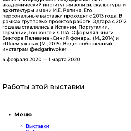
академический институт живописи, скульптуры и
архитектуры имени И.Е. Репина. Его
персональные выставки проходят с 2013 года. В
рамках групповых проектов работы Эдгара с 2012
года выставлялись в Испании, Португалии,
Германии, Гонконге и США. Оформлял книги
Виктора Пелевина «Синий фонарь» (М., 2014) и
«Шлем ужаса» (М., 2015). Ведет собственный
инстаграм @edgarinvoker
4 февраля 2020 — 1 марта 2020
Работы этой выставки
Меню
Выставки