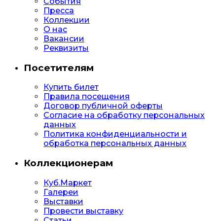
События
Пресса
Коллекции
О нас
Вакансии
Реквизиты
Посетителям
Купить билет
Правила посещения
Договор публичной оферты
Согласие на обработку персональных
данных
Политика конфиденциальности и
обработка персональных данных
Коллекционерам
Куб.Маркет
Галереи
Выставки
Провести выставку
Статьи