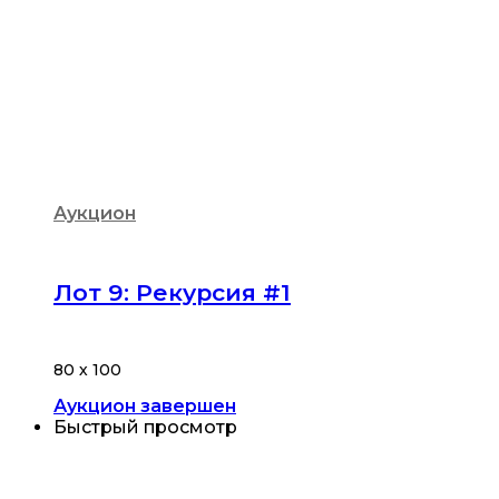
Аукцион
Лот 9: Рекурсия #1
80 х 100
Аукцион завершен
Быстрый просмотр