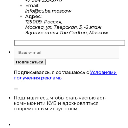
+7 964 559-37-17
Email:
info@cube.moscow
Адрес:
125 009, Россия,
Москва, ул. Тверская, 3, -2 этаж
Здание отеля The Carlton, Moscow
Подписываясь, я соглашаюсь с
Условиями
получения рекламы
Подпишитесь, чтобы стать частью арт-
коммьюнити КУБ и вдохновляться
современным искусством.