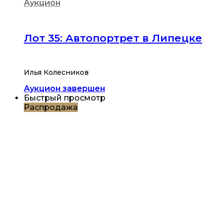
Аукцион
Лот 35: Автопортрет в Липецке
Илья Колесников
Аукцион завершен
Быстрый просмотр
Распродажа