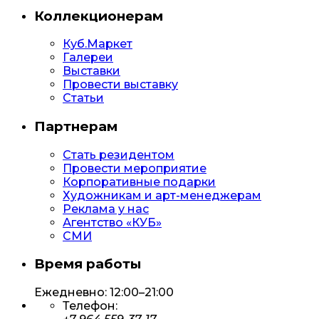
Коллекционерам
Куб.Маркет
Галереи
Выставки
Провести выставку
Статьи
Партнерам
Стать резидентом
Провести мероприятие
Корпоративные подарки
Художникам и арт-менеджерам
Реклама у нас
Агентство «КУБ»
СМИ
Время работы
Ежедневно: 12:00–21:00
Телефон: