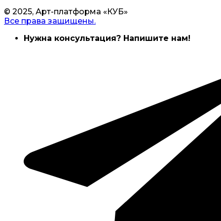
© 2025, Арт-платформа «КУБ»
Все права защищены.
Нужна консультация? Напишите нам!