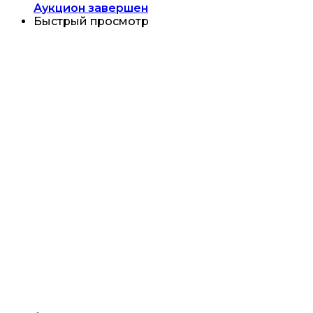
Аукцион завершен
Быстрый просмотр