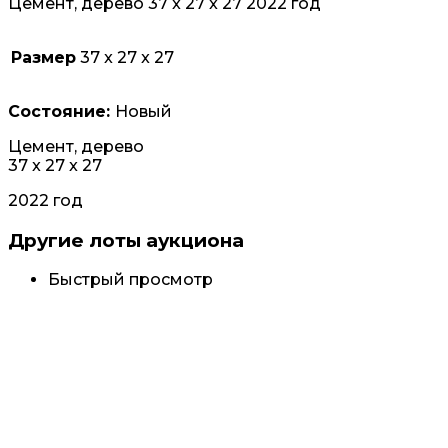
Цемент, дерево 37 x 27 x 27 2022 год
Размер
37 x 27 x 27
Состояние:
Новый
Цемент, дерево
37 x 27 x 27
2022 год
Другие лоты аукциона
Быстрый просмотр