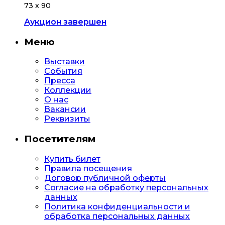
73 х 90
Аукцион завершен
Меню
Выставки
События
Пресса
Коллекции
О нас
Вакансии
Реквизиты
Посетителям
Купить билет
Правила посещения
Договор публичной оферты
Согласие на обработку персональных
данных
Политика конфиденциальности и
обработка персональных данных