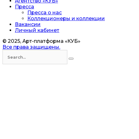
Агентство «КУБ»
Пресса
Пресса о нас
Коллекционеры и коллекции
Вакансии
Личный кабинет
© 2025, Арт-платформа «КУБ»
Все права защищены.
Искать