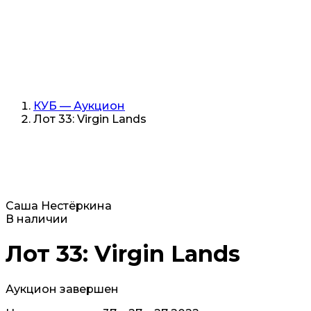
КУБ — Аукцион
Лот 33: Virgin Lands
Саша Нестёркина
В наличии
Лот 33: Virgin Lands
Аукцион завершен