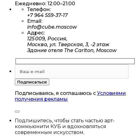
Ежедневно: 12:00–21:00
Телефон:
+7 964 559-37-17
Email:
info@cube.moscow
Адрес:
125 009, Россия,
Москва, ул. Тверская, 3, -2 этаж
Здание отеля The Carlton, Moscow
Подписываясь, я соглашаюсь с
Условиями
получения рекламы
Подпишитесь, чтобы стать частью арт-
коммьюнити КУБ и вдохновляться
современным искусством.