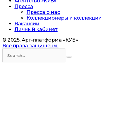
Агентство «КУБ»
Пресса
Пресса о нас
Коллекционеры и коллекции
Вакансии
Личный кабинет
© 2025, Арт-платформа «КУБ»
Все права защищены.
Искать