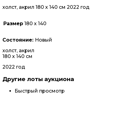
холст, акрил 180 х 140 см 2022 год
Размер
180 х 140
Состояние:
Новый
холст, акрил
180 х 140 см
2022 год
Другие лоты аукциона
Быстрый просмотр