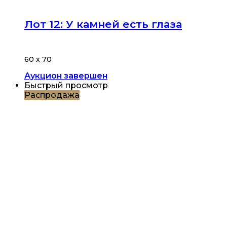
Лот 12: У камней есть глаза
60 х 70
Аукцион завершен
Быстрый просмотр
Распродажа