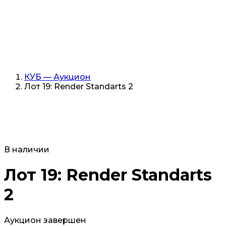
КУБ — Аукцион
Лот 19: Render Standarts 2
В наличии
Лот 19: Render Standarts
2
Аукцион завершен