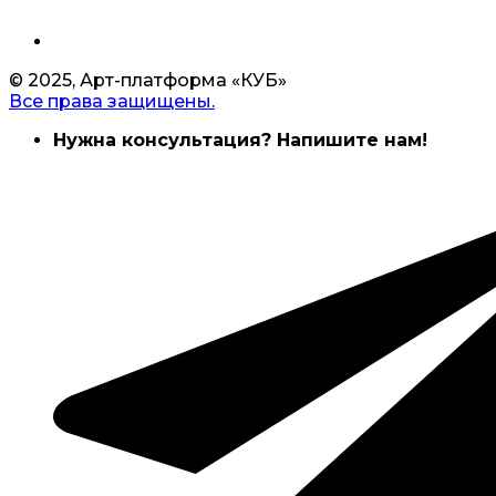
© 2025, Арт-платформа «КУБ»
Все права защищены.
Нужна консультация? Напишите нам!