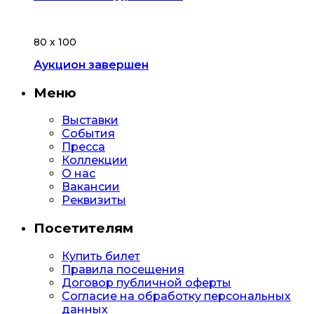
80 х 100
Аукцион завершен
Меню
Выставки
События
Пресса
Коллекции
О нас
Вакансии
Реквизиты
Посетителям
Купить билет
Правила посещения
Договор публичной оферты
Согласие на обработку персональных
данных