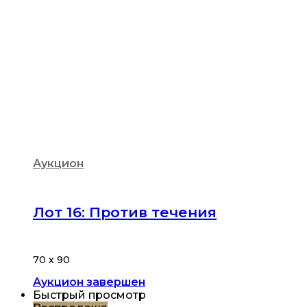
Аукцион
Лот 16: Против течения
70 х 90
Аукцион завершен
Быстрый просмотр