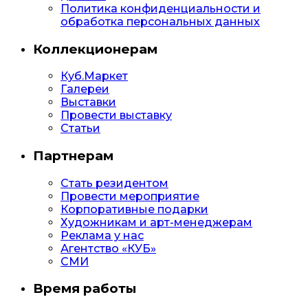
Политика конфиденциальности и
обработка персональных данных
Коллекционерам
Куб.Маркет
Галереи
Выставки
Провести выставку
Статьи
Партнерам
Стать резидентом
Провести мероприятие
Корпоративные подарки
Художникам и арт-менеджерам
Реклама у нас
Агентство «КУБ»
СМИ
Время работы