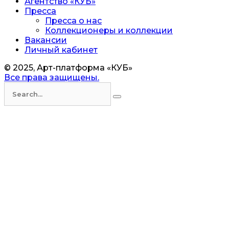
Агентство «КУБ»
Пресса
Пресса о нас
Коллекционеры и коллекции
Вакансии
Личный кабинет
© 2025, Арт-платформа «КУБ»
Все права защищены.
Искать