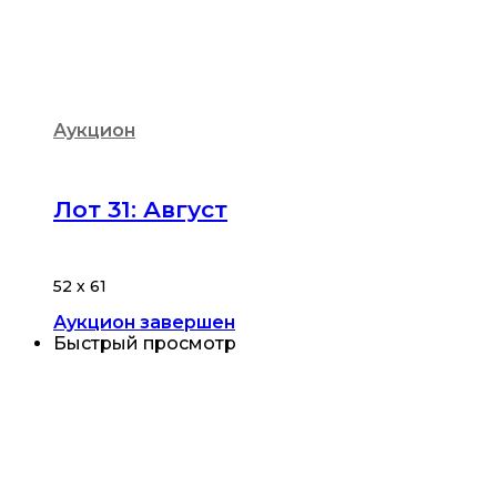
Аукцион
Лот 31: Август
52 х 61
Аукцион завершен
Быстрый просмотр