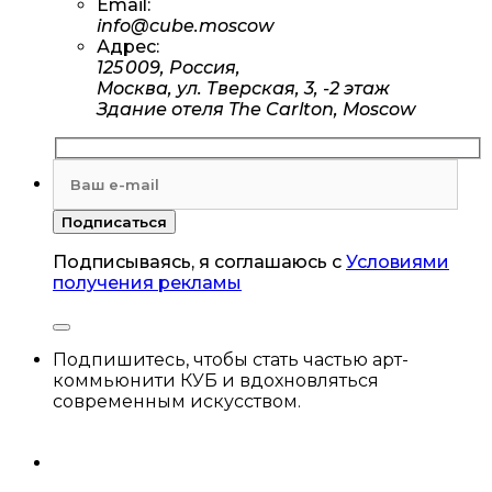
Email:
info@cube.moscow
Адрес:
125 009, Россия,
Москва, ул. Тверская, 3, -2 этаж
Здание отеля The Carlton, Moscow
Подписываясь, я соглашаюсь с
Условиями
получения рекламы
Подпишитесь, чтобы стать частью арт-
коммьюнити КУБ и вдохновляться
современным искусством.