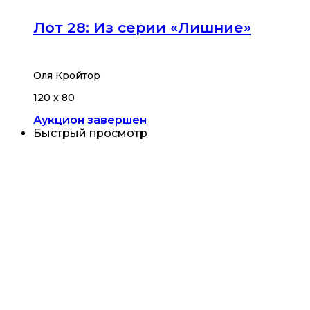
Лот 28: Из серии «Лишние»
Оля Кройтор
120 х 80
Аукцион завершен
Быстрый просмотр