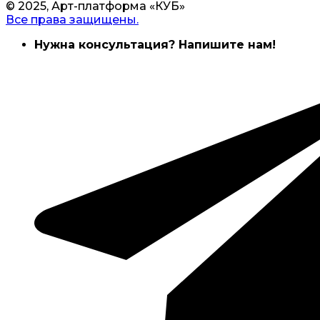
© 2025, Арт-платформа «КУБ»
Все права защищены.
Нужна консультация? Напишите нам!