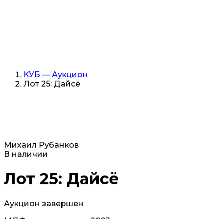
КУБ — Аукцион
Лот 25: Дайсё
Михаил Рубанков
В наличии
Лот 25: Дайсё
Аукцион завершен