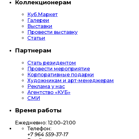
Коллекционерам
Куб.Маркет
Галереи
Выставки
Провести выставку
Статьи
Партнерам
Стать резидентом
Провести мероприятие
Корпоративные подарки
Художникам и арт-менеджерам
Реклама у нас
Агентство «КУБ»
СМИ
Время работы
Ежедневно: 12:00–21:00
Телефон:
+7 964 559-37-17