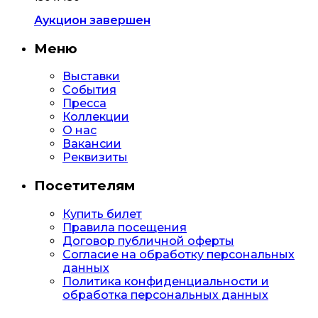
Аукцион завершен
Меню
Выставки
События
Пресса
Коллекции
О нас
Вакансии
Реквизиты
Посетителям
Купить билет
Правила посещения
Договор публичной оферты
Согласие на обработку персональных
данных
Политика конфиденциальности и
обработка персональных данных