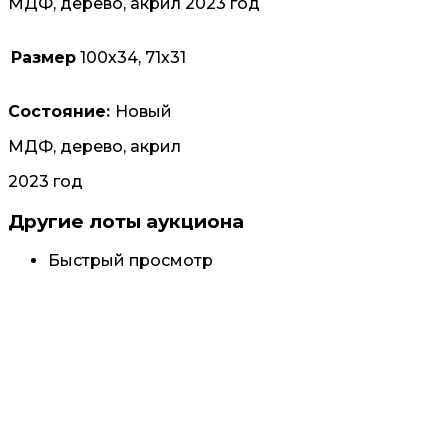
МДФ, дерево, акрил 2023 год
Размер
100х34, 71х31
Состояние:
Новый
МДФ, дерево, акрил
2023 год
Другие лоты аукциона
Быстрый просмотр