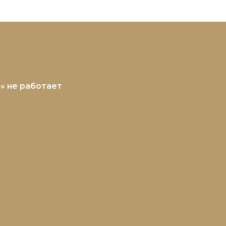
УБ» не работает