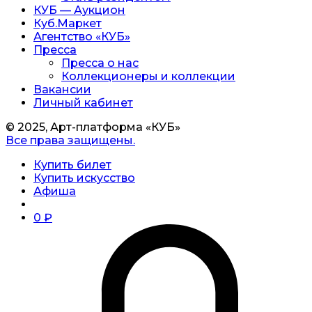
КУБ — Аукцион
Куб.Маркет
Агентство «КУБ»
Пресса
Пресса о нас
Коллекционеры и коллекции
Вакансии
Личный кабинет
© 2025, Арт-платформа «КУБ»
Все права защищены.
Купить билет
Купить искусство
Афиша
0
₽