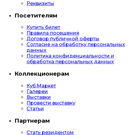
Реквизиты
Посетителям
Купить билет
Правила посещения
Договор публичной оферты
Согласие на обработку персональных
данных
Политика конфиденциальности и
обработка персональных данных
Коллекционерам
Куб.Маркет
Галереи
Выставки
Провести выставку
Статьи
Партнерам
Стать резидентом