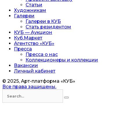
Статьи
Художникам
Галереи
Галереи в КУБ
Стать резидентом
КУБ — Аукцион
Куб.Маркет
Агентство «КУБ»
Пресса
Пресса о нас
Коллекционеры и коллекции
Вакансии
Личный кабинет
© 2025, Арт-платформа «КУБ»
Все права защищены.
Искать