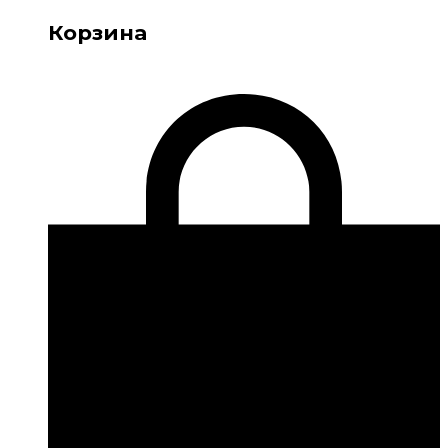
Корзина