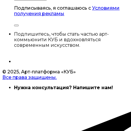
Подписываясь, я соглашаюсь с
Условиями
получения рекламы
Подпишитесь, чтобы стать частью арт-
коммьюнити КУБ и вдохновляться
современным искусством.
© 2025, Арт-платформа «КУБ»
Все права защищены.
Нужна консультация? Напишите нам!