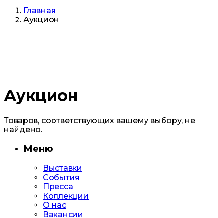
Главная
Аукцион
Аукцион
Товаров, соответствующих вашему выбору, не
найдено.
Меню
Выставки
События
Пресса
Коллекции
О нас
Вакансии