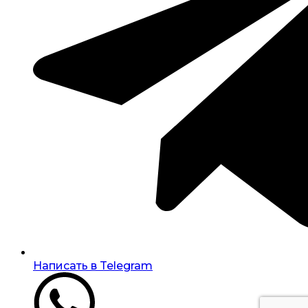
Написать в Telegram