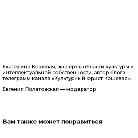
Екатерина Кошевая, эксперт в области культуры и
интеллектуальной собственности, автор блога
телеграмм канала «Культурный юрист Кошевая».
Евгения Полатовская — модератор
Вам также может понравиться