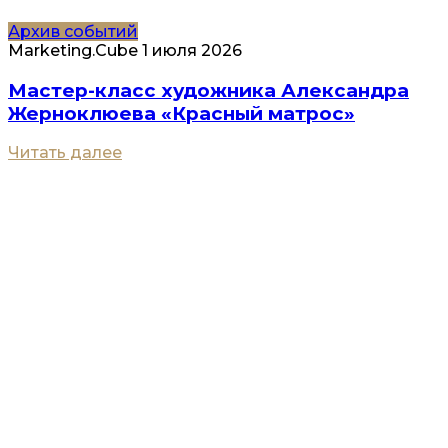
Архив событий
Marketing.Cube
1 июля 2026
Мастер-класс художника Александра
Жерноклюева «Красный матрос»
Читать далее