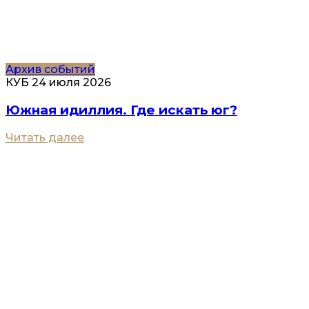
Архив событий
КУБ
24 июля 2026
Южная идиллия. Где искать юг?
Читать далее