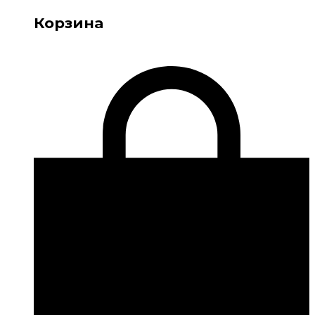
Корзина