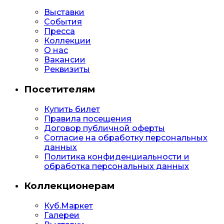
Выставки
События
Пресса
Коллекции
О нас
Вакансии
Реквизиты
Посетителям
Купить билет
Правила посещения
Договор публичной оферты
Согласие на обработку персональных
данных
Политика конфиденциальности и
обработка персональных данных
Коллекционерам
Куб.Маркет
Галереи