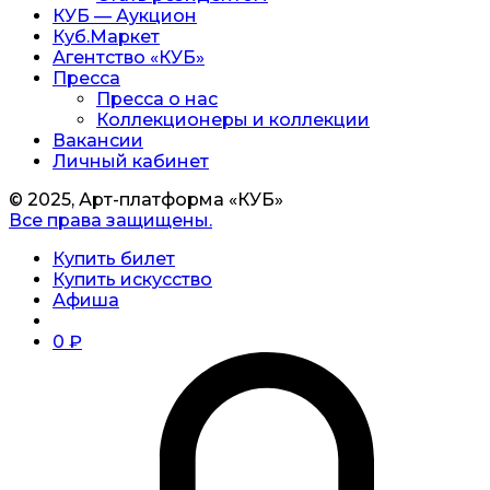
КУБ — Аукцион
Куб.Маркет
Агентство «КУБ»
Пресса
Пресса о нас
Коллекционеры и коллекции
Вакансии
Личный кабинет
© 2025, Арт-платформа «КУБ»
Все права защищены.
Купить билет
Купить искусство
Афиша
0
₽