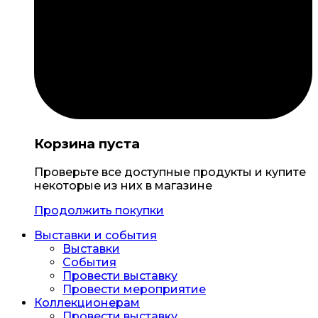
Корзина пуста
Проверьте все доступные продукты и купите
некоторые из них в магазине
Продолжить покупки
Выставки и события
Выставки
События
Провести выставку
Провести мероприятие
Коллекционерам
Провести выставку