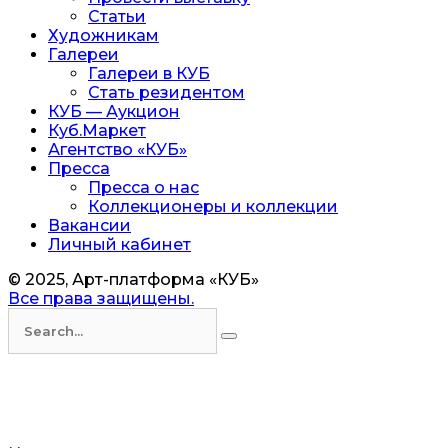
Статьи
Художникам
Галереи
Галереи в КУБ
Стать резидентом
КУБ — Аукцион
Куб.Маркет
Агентство «КУБ»
Пресса
Пресса о нас
Коллекционеры и коллекции
Вакансии
Личный кабинет
© 2025, Арт-платформа «КУБ»
Все права защищены.
Искать