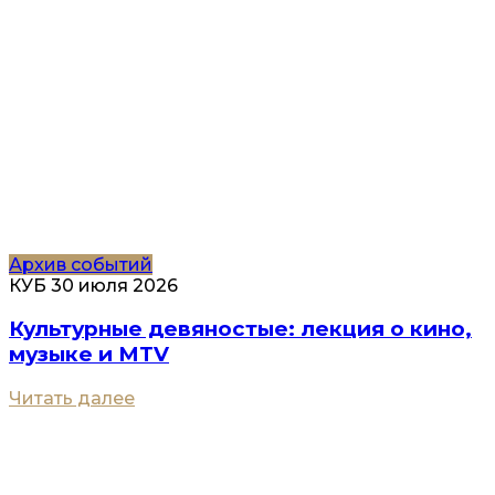
Архив событий
КУБ
30 июля 2026
Культурные девяностые: лекция о кино,
музыке и MTV
Читать далее