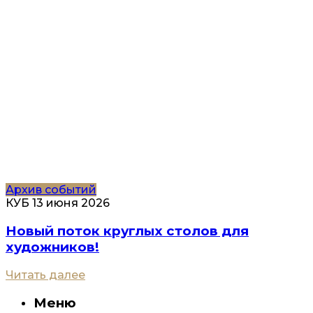
Архив событий
КУБ
13 июня 2026
Новый поток круглых столов для
художников!
Читать далее
Меню