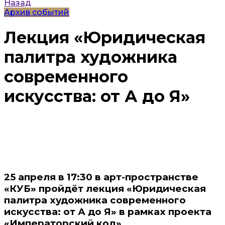
Назад
Архив событий
Лекция «Юридическая
палитра художника
современного
искусства: от А до Я»
25 апреля в 17:30 в арт-пространстве
«КУБ» пройдёт лекция «Юридическая
палитра художника современного
искусства: от А до Я» в рамках проекта
«Императорский код».