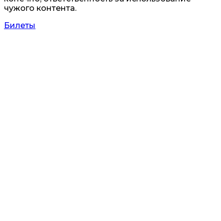
чужого контента.
Билеты