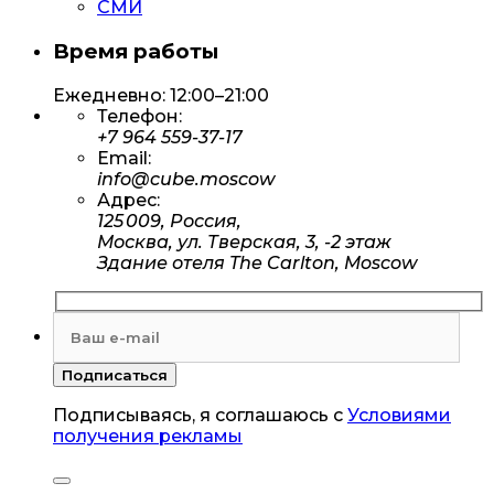
СМИ
Время работы
Ежедневно: 12:00–21:00
Телефон:
+7 964 559-37-17
Email:
info@cube.moscow
Адрес:
125 009, Россия,
Москва, ул. Тверская, 3, -2 этаж
Здание отеля The Carlton, Moscow
Подписываясь, я соглашаюсь с
Условиями
получения рекламы