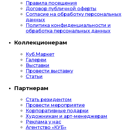
Правила посещения
Договор публичной оферты
Согласие на обработку персональных
данных
Политика конфиденциальности и
обработка персональных данных
Коллекционерам
Куб.Маркет
Галереи
Выставки
Провести выставку
Статьи
Партнерам
Стать резидентом
Провести мероприятие
Корпоративные подарки
Художникам и арт-менеджерам
Реклама у нас
Агентство «КУБ»