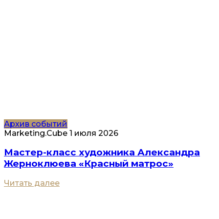
Архив событий
Marketing.Cube
1 июля 2026
Мастер-класс художника Александра
Жерноклюева «Красный матрос»
Читать далее