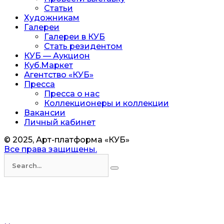
Статьи
Художникам
Галереи
Галереи в КУБ
Стать резидентом
КУБ — Аукцион
Куб.Маркет
Агентство «КУБ»
Пресса
Пресса о нас
Коллекционеры и коллекции
Вакансии
Личный кабинет
© 2025, Арт-платформа «КУБ»
Все права защищены.
Искать