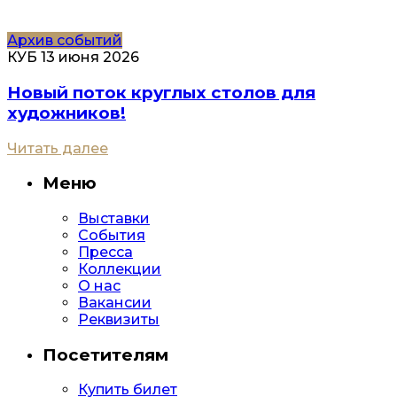
Архив событий
КУБ
13 июня 2026
Новый поток круглых столов для
художников!
Читать далее
Меню
Выставки
События
Пресса
Коллекции
О нас
Вакансии
Реквизиты
Посетителям
Купить билет