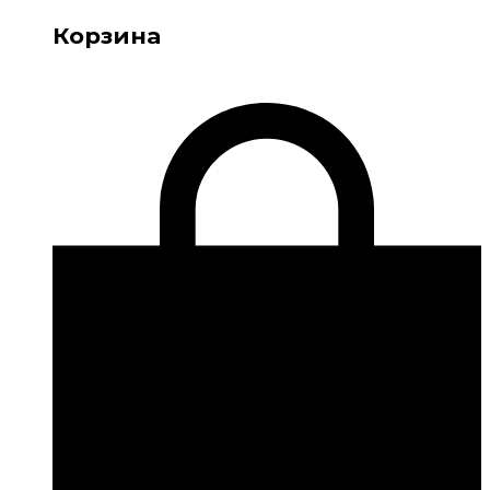
Корзина