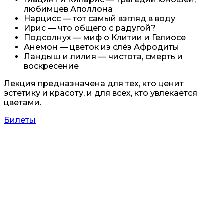
любимцев Аполлона
Нарцисс — тот самый взгляд в воду
Ирис — что общего с радугой?
Подсолнух — миф о Клитии и Гелиосе
Анемон — цветок из слёз Афродиты
Ландыш и лилия — чистота, смерть и
воскресение
Лекция предназначена для тех, кто ценит
эстетику и красоту, и для всех, кто увлекается
цветами.
Билеты