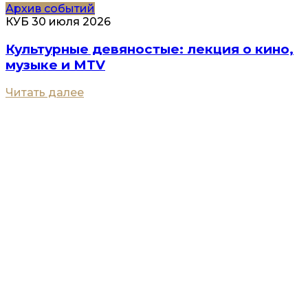
Архив событий
КУБ
30 июля 2026
Культурные девяностые: лекция о кино,
музыке и MTV
Читать далее