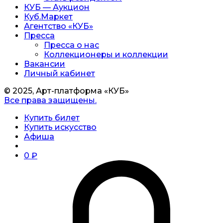
КУБ — Аукцион
Куб.Маркет
Агентство «КУБ»
Пресса
Пресса о нас
Коллекционеры и коллекции
Вакансии
Личный кабинет
© 2025, Арт-платформа «КУБ»
Все права защищены.
Купить билет
Купить искусство
Афиша
0
₽