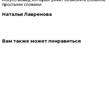
простыми словами
Наталья Лавренова
Вам также может понравиться