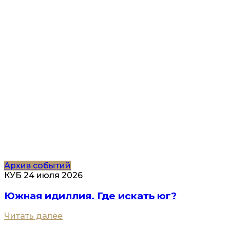
Архив событий
КУБ
24 июля 2026
Южная идиллия. Где искать юг?
Читать далее