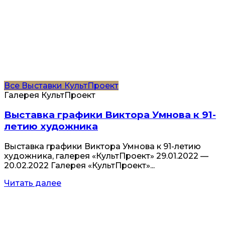
Все
Выставки
КультПроект
Галерея КультПроект
Выставка графики Виктора Умнова к 91-
летию художника
Выставка графики Виктора Умнова к 91-летию
художника, галерея «КультПроект» 29.01.2022 —
20.02.2022 Галерея «КультПроект»...
Читать далее