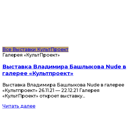
Все
Выставки
КультПроект
Галерея «КультПроект»
Выставка Владимира Башлыкова Nude в
галерее «Культпроект»
Выставка Владимира Башлыкова Nude в галерее
«Культпроект» 26.11.21 — 22.12.21 Галерея
«КультПроект» откроет выставку...
Читать далее