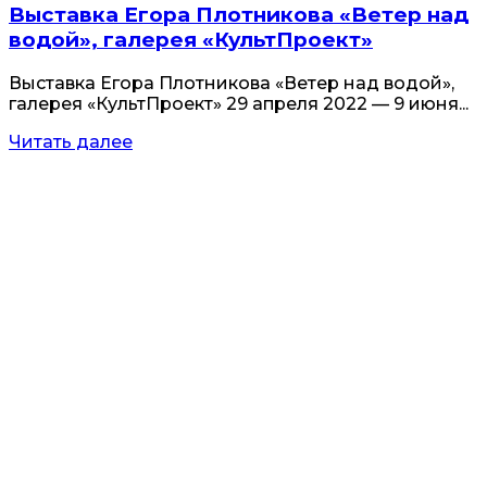
Выставка Егора Плотникова «Ветер над
водой», галерея «КультПроект»
Выставка Егора Плотникова «Ветер над водой»,
галерея «КультПроект» 29 апреля 2022 — 9 июня...
Читать далее