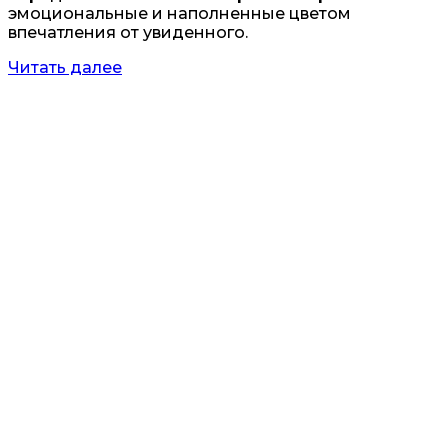
эмоциональные и наполненные цветом
впечатления от увиденного.
Читать далее