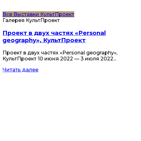
Все
Выставки
КультПроект
Галерея КультПроект
Проект в двух частях «Personal
geography», КультПроект
Проект в двух частях «Personal geography»,
КультПроект 10 июня 2022 — 3 июля 2022...
Читать далее