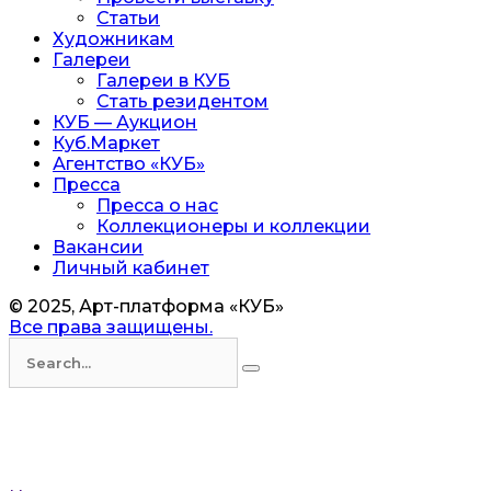
Статьи
Художникам
Галереи
Галереи в КУБ
Стать резидентом
КУБ — Аукцион
Куб.Маркет
Агентство «КУБ»
Пресса
Пресса о нас
Коллекционеры и коллекции
Вакансии
Личный кабинет
© 2025, Арт-платформа «КУБ»
Все права защищены.
Искать