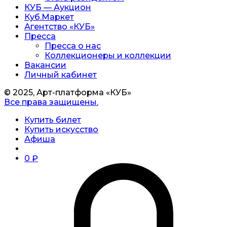
КУБ — Аукцион
Куб.Маркет
Агентство «КУБ»
Пресса
Пресса о нас
Коллекционеры и коллекции
Вакансии
Личный кабинет
© 2025, Арт-платформа «КУБ»
Все права защищены.
Купить билет
Купить искусство
Афиша
0
₽