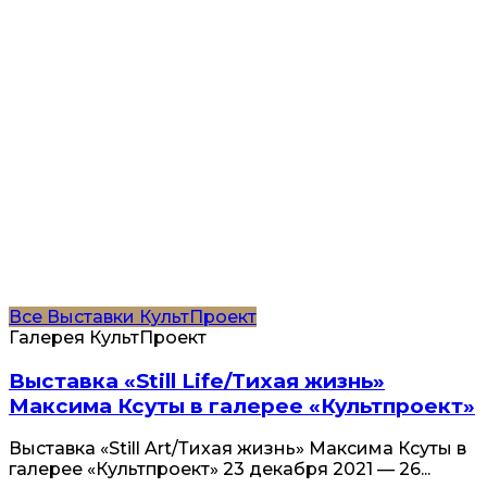
Все
Выставки
КультПроект
Галерея КультПроект
Выставка «Still Life/Тихая жизнь»
Максима Ксуты в галерее «Культпроект»
Выставка «Still Art/Тихая жизнь» Максима Ксуты в
галерее «Культпроект» 23 декабря 2021 — 26...