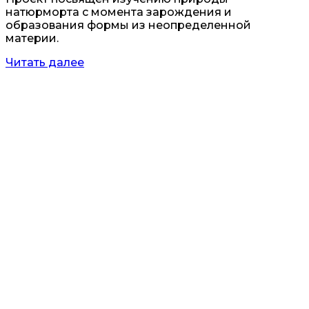
натюрморта с момента зарождения и
образования формы из неопределенной
материи.
Читать далее