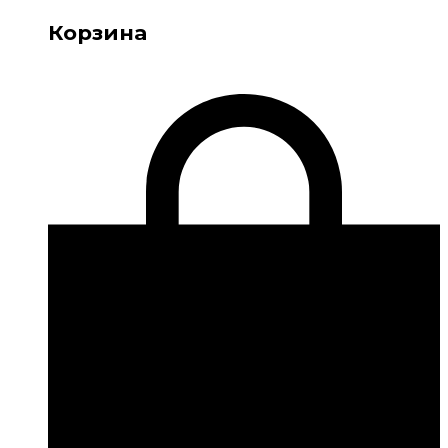
Корзина