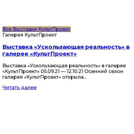
Все
Выставки
КультПроект
Галерея КультПроект
Выставка «Ускользающая реальность» в
галерее «КультПроект»
Выставка «Ускользающая реальность» в галерее
«КультПроект» 05.09.21 — 12.10.21 Осенний сезон
галерея «КультПроект» открыла...
Читать далее