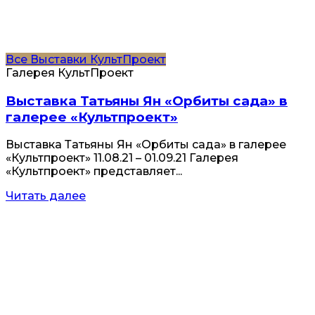
Все
Выставки
КультПроект
Галерея КультПроект
Выставка Татьяны Ян «Орбиты сада» в
галерее «Культпроект»
Выставка Татьяны Ян «Орбиты сада» в галерее
«Культпроект» 11.08.21 – 01.09.21 Галерея
«Культпроект» представляет...
Читать далее