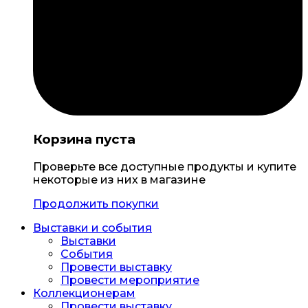
Корзина пуста
Проверьте все доступные продукты и купите
некоторые из них в магазине
Продолжить покупки
Выставки и события
Выставки
События
Провести выставку
Провести мероприятие
Коллекционерам
Провести выставку