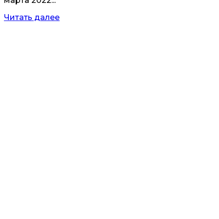
марта 2022...
Читать далее