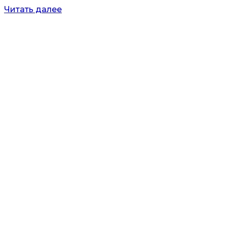
Читать далее