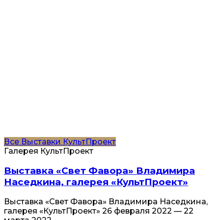
Все
Выставки
КультПроект
Галерея КультПроект
Выставка «Свет Фавора» Владимира
Наседкина, галерея «КультПроект»
Выставка «Свет Фавора» Владимира Наседкина,
галерея «КультПроект» 26 февраля 2022 — 22