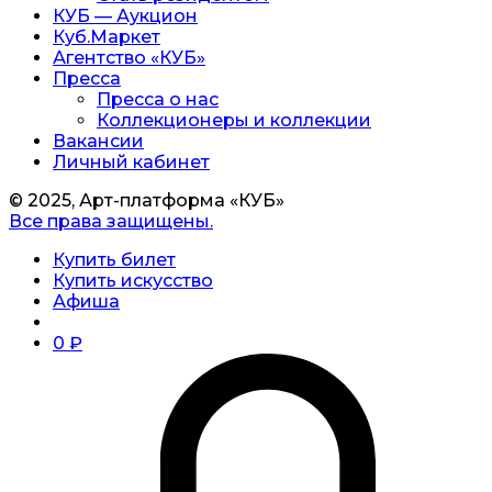
КУБ — Аукцион
Куб.Маркет
Агентство «КУБ»
Пресса
Пресса о нас
Коллекционеры и коллекции
Вакансии
Личный кабинет
© 2025, Арт-платформа «КУБ»
Все права защищены.
Купить билет
Купить искусство
Афиша
0
₽