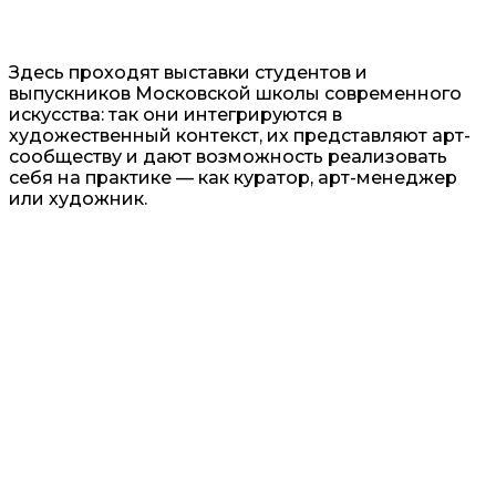
Здесь проходят выставки студентов и
выпускников Московской школы современного
искусства: так они интегрируются в
художественный контекст, их представляют арт-
сообществу и дают возможность реализовать
себя на практике — как куратор, арт-менеджер
или художник.