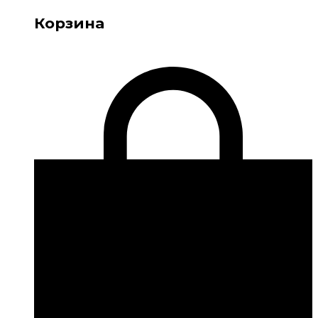
Корзина