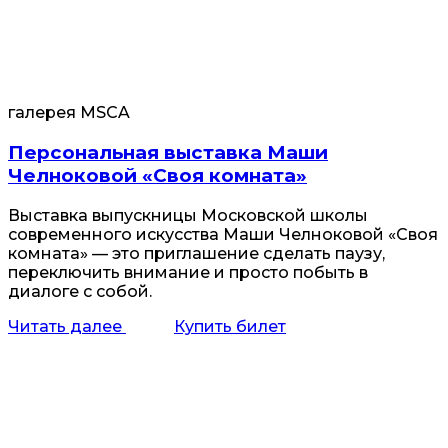
галерея MSCA
Персональная выставка Маши
Челноковой «Своя комната»
Выставка выпускницы Московской школы
современного искусства Маши Челноковой «Своя
комната» — это приглашение сделать паузу,
переключить внимание и просто побыть в
диалоге с собой.
Читать далее
Купить билет