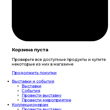
Корзина пуста
Проверьте все доступные продукты и купите
некоторые из них в магазине
Продолжить покупки
Выставки и события
Выставки
События
Провести выставку
Провести мероприятие
Коллекционерам
Провести выставку