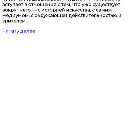
вступает в отношения с тем, что уже существует
вокруг него — с историей искусства, с самим
медиумом, с окружающей действительностью и
зрителем.
Читать далее