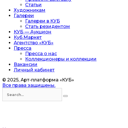
Статьи
Художникам
Галереи
Галереи в КУБ
Стать резидентом
КУБ — Аукцион
Куб.Маркет
Агентство «КУБ»
Пресса
Пресса о нас
Коллекционеры и коллекции
Вакансии
Личный кабинет
© 2025, Арт-платформа «КУБ»
Все права защищены.
Искать