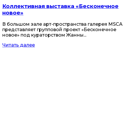
Коллективная выставка «Бесконечное
новое»
В большом зале арт-пространства галерея MSCA
представляет групповой проект «Бесконечное
новое» под кураторством Жанны...
Читать далее