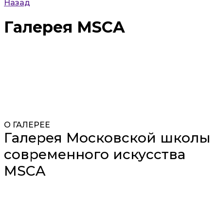
Назад
Галерея MSCA
О ГАЛЕРЕЕ
Галерея Московской школы
современного искусства
MSCA