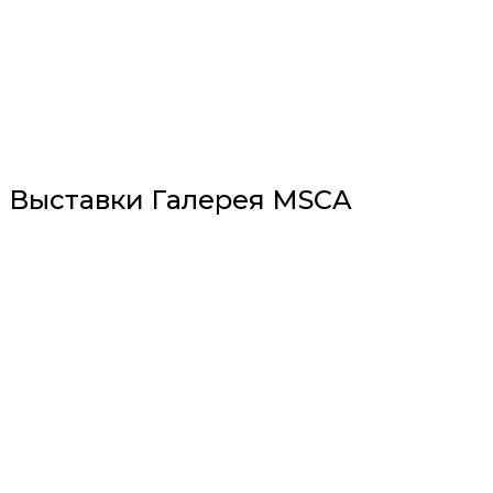
Выставки Галерея MSCA