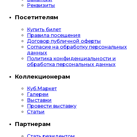
Реквизиты
Посетителям
Купить билет
Правила посещения
Договор публичной оферты
Согласие на обработку персональных
данных
Политика конфиденциальности и
обработка персональных данных
Коллекционерам
Куб.Маркет
Галереи
Выставки
Провести выставку
Статьи
Партнерам
Стать резидентом