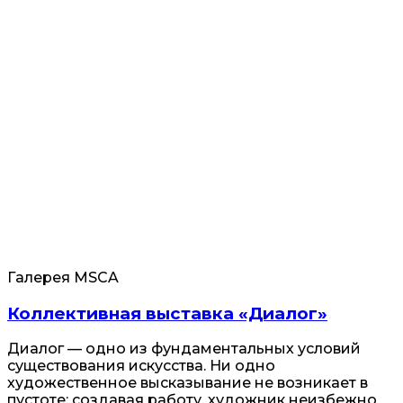
Галерея MSCA
Коллективная выставка «Диалог»
Диалог — одно из фундаментальных условий
существования искусства. Ни одно
художественное высказывание не возникает в
пустоте: создавая работу, художник неизбежно