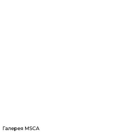
Галерея MSCA