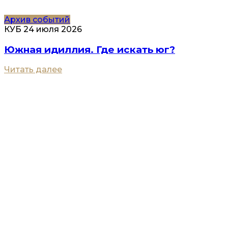
Архив событий
КУБ
24 июля 2026
Южная идиллия. Где искать юг?
Читать далее