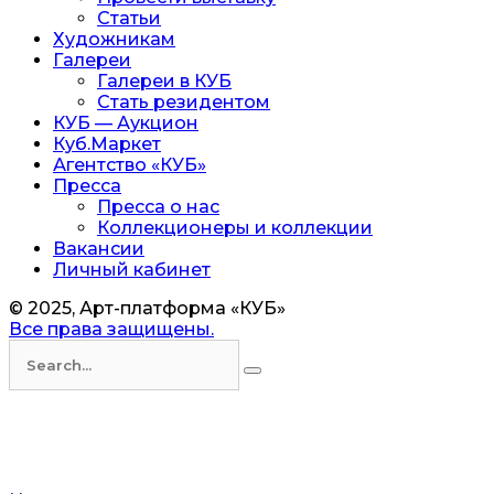
Статьи
Художникам
Галереи
Галереи в КУБ
Стать резидентом
КУБ — Аукцион
Куб.Маркет
Агентство «КУБ»
Пресса
Пресса о нас
Коллекционеры и коллекции
Вакансии
Личный кабинет
© 2025, Арт-платформа «КУБ»
Все права защищены.
Искать