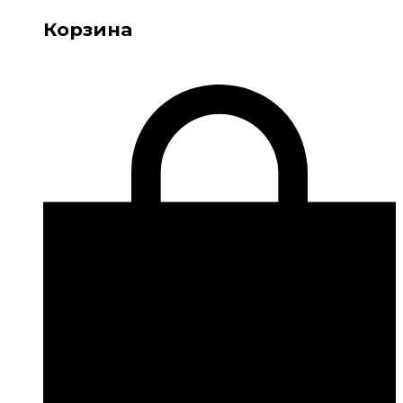
Корзина