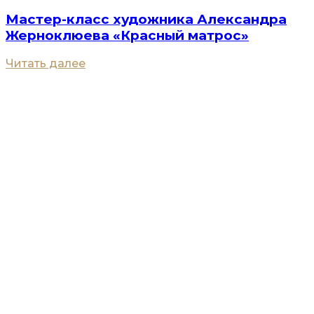
Мастер-класс художника Александра
Жерноклюева «Красный матрос»
Читать далее