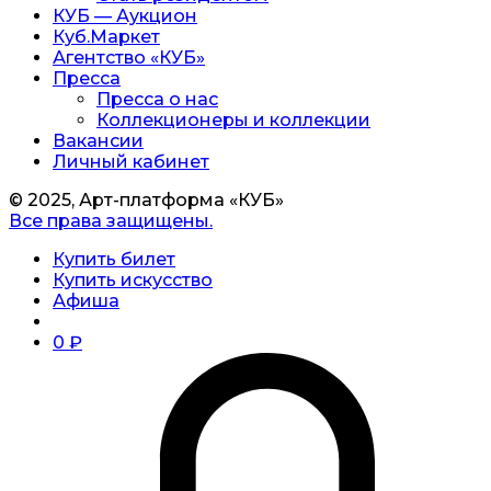
КУБ — Аукцион
Куб.Маркет
Агентство «КУБ»
Пресса
Пресса о нас
Коллекционеры и коллекции
Вакансии
Личный кабинет
© 2025, Арт-платформа «КУБ»
Все права защищены.
Купить билет
Купить искусство
Афиша
0
₽