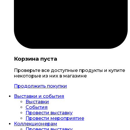
Корзина пуста
Проверьте все доступные продукты и купите
некоторые из них в магазине
Продолжить покупки
Выставки и события
Выставки
События
Провести выставку
Провести мероприятие
Коллекционерам
Провести выставку