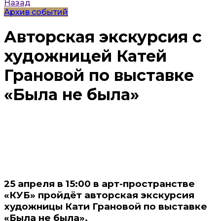
Назад
Архив событий
Авторская экскурсия с
художницей Катей
Грановой по выставке
«Была не была»
25 апреля в 15:00 в арт-пространстве
«КУБ» пройдёт авторская экскурсия
художницы Кати Грановой по выставке
«Была не была».