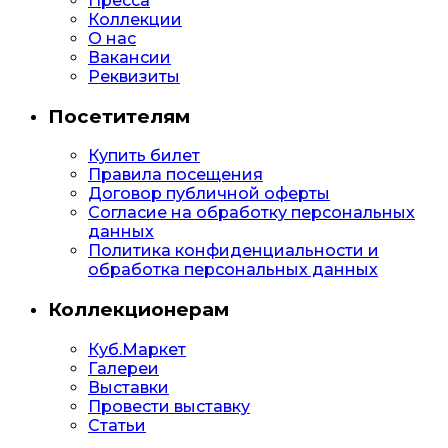
Пресса
Коллекции
О нас
Вакансии
Реквизиты
Посетителям
Купить билет
Правила посещения
Договор публичной оферты
Согласие на обработку персональных
данных
Политика конфиденциальности и
обработка персональных данных
Коллекционерам
Куб.Маркет
Галереи
Выставки
Провести выставку
Статьи