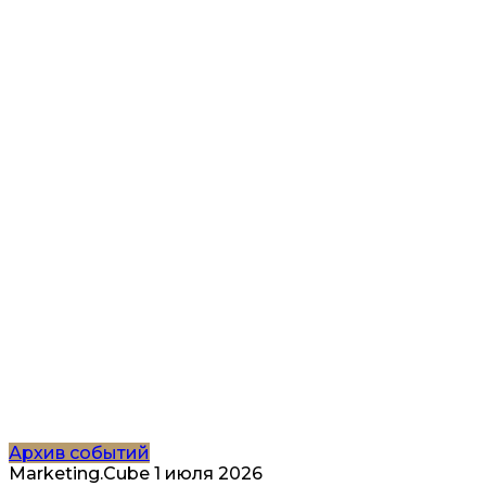
Архив событий
Marketing.Cube
1 июля 2026