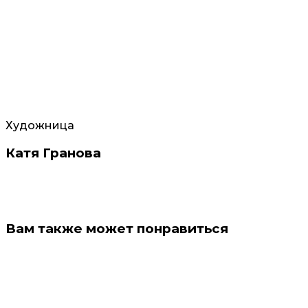
Художница
Катя Гранова
Вам также может понравиться